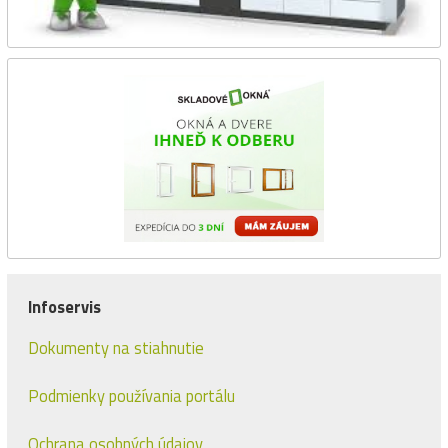
Infoservis
Dokumenty na stiahnutie
Podmienky používania portálu
Ochrana osobných údajov