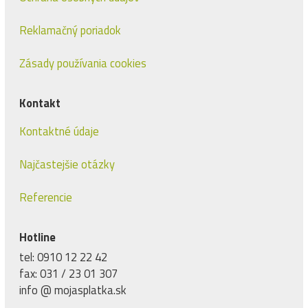
Reklamačný poriadok
Zásady používania cookies
Kontakt
Kontaktné údaje
Najčastejšie otázky
Referencie
Hotline
tel: 0910 12 22 42
fax: 031 / 23 01 307
info @ mojasplatka.sk