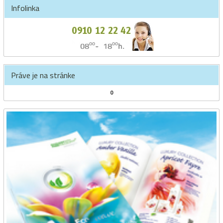
Infolinka
Práve je na stránke
0